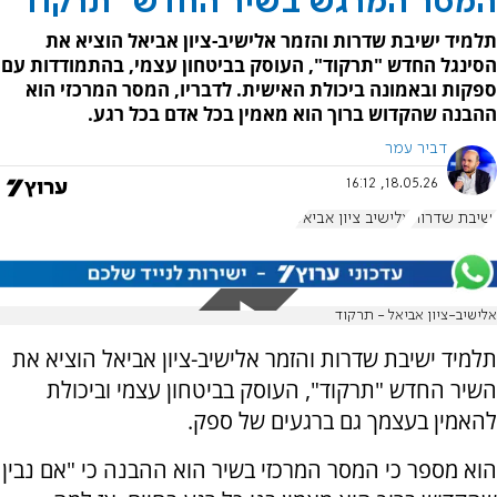
המסר המרגש בשיר החדש "תרקוד"
תלמיד ישיבת שדרות והזמר אלישיב-ציון אביאל הוציא את
הסינגל החדש "תרקוד", העוסק בביטחון עצמי, בהתמודדות עם
ספקות ובאמונה ביכולת האישית. לדבריו, המסר המרכזי הוא
ההבנה שהקדוש ברוך הוא מאמין בכל אדם בכל רגע.
דביר עמר
18.05.26, 16:12
ישיבת שדרות
אלישיב ציון אביאל
אלישיב-ציון אביאל - תרקוד
תלמיד ישיבת שדרות והזמר אלישיב-ציון אביאל הוציא את
השיר החדש "תרקוד", העוסק בביטחון עצמי וביכולת
להאמין בעצמך גם ברגעים של ספק.
הוא מספר כי המסר המרכזי בשיר הוא ההבנה כי "אם נבין