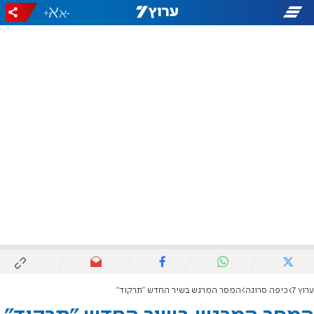
+
-
ערוץ 7
כיפה סרוגה
המסר המרגש בשיר החדש "תרקוד"