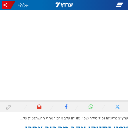
+
-
ערוץ 7
מדיניות ופוליטיקה
צפו: נתניהו עקב מהבור אחרי ההשתלטות על המשט מטורקיה