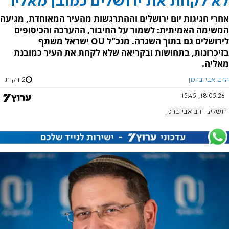
לא לקחת את ירושלים כמובן מאליו
אחרי חגיגות יום ירושלים וההתרגשות מהעיר המאוחדת, מגיעה
המשימה האמיתית: לשמור על החיבור, ההערכה והכיסופים
לירושלים גם בתוך השגרה. מנכ"ל OU ישראל משתף
בזיכרונות, בתחושות ובקריאה שלא לקחת את העיר כמובנת
מאליה.
הרב אבי ברמן
2 דקות
18.05.26, 15:45
ירושלים
הרב אבי ברמן