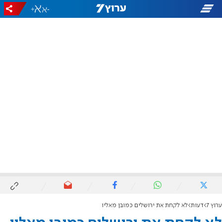
+
-
ערוץ 7
דעות
לא לקחת את ירושלים כמובן מאליו