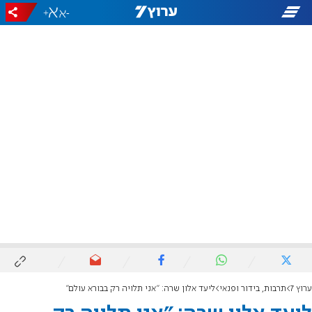
+
-
ערוץ 7
תרבות, בידור ופנאי
ליעד אלון שרה: "אני תלויה רק בבורא עולם"