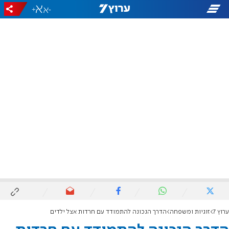
+
-
ערוץ 7
זוגיות ומשפחה
הדרך הנכונה להתמודד עם חרדות אצל ילדים