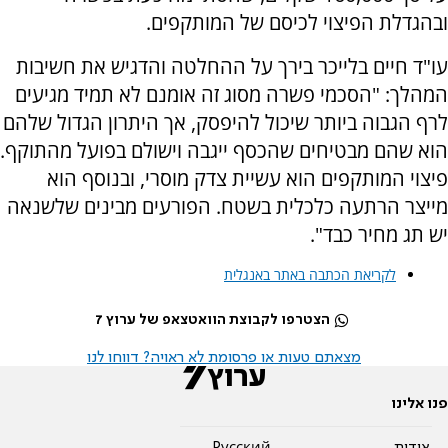
ובהגדלת הפיצוי לכיסם של המותקפים.
עו"ד חיים בלייכר בירך על ההחלטה והדגיש את חשיבות
המהלך: "הסכמי פשרה מסוג זה אומנם לא תמיד מגיעים
לרף הגבוה ביותר שיכול להיפסק, אך היתרון הגדול שלהם
הוא שהם מבטיחים שהכסף ייגבה וישולם בפועל מהתוקף.
פיצוי המותקפים הוא עשיית צדק מוסרי, ובנוסף הוא
מייצר הרתעה כלכלית בשטח. הפורעים מבינים שלשנאה
יש תג מחיר כבד".
לקריאת הכתבה באתר באנגלית
הצטרפו לקבוצת הוואטצאפ של ערוץ 7
מצאתם טעות או פרסומת לא ראויה? דווחו לנו
פנו אלינו