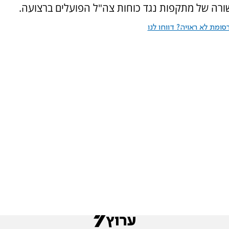
שורה של מתקפות נגד כוחות צה"ל הפועלים ברצועה.
ומת לא ראויה? דווחו לנו