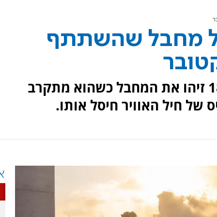
ר
סל מחבל שהשתתף
טובר
כוחות צוות הקרב של חטיבה 188 זיהו את המחבל כשהוא מתקרב
ס של חיל האוויר חיסל אותו.
א