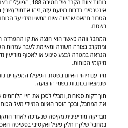
כוחות צוות הקרב של חטיבה 188, הפועלים 
אינטנסיבי בדרום רצועת עזה, זיהו אתמול (שני) 
הטרור חמאס שהיווה איום ממשי ומידי על הכוחו
בשטח.
המחבל זוהה כאשר הוא חוצה את קו ההפרדה ה
ומתקרב בצורה חשודה ומאיימת לעבר עמדות הלו
הנראה במטרה לבצע פיגוע או לאסוף מודיעין מד
מיקומי הכוחות.
מיד עם זיהוי האיום בשטח, הפעילו המפקדים נוהל
שנמצאו בכוננות בשמי הרצועה.
תוך דקות ספורות, ומבלי לסכן את חיי הלוחמים 
את המחבל, ובכך הוסר האיום המיידי מעל הכוח.
מבדיקה מודיעינית מקיפה שנערכה לאחר התקרית