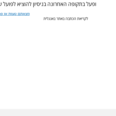
ופעל בתקופה האחרונה בניסיון להוציא לפועל 
מצאתם טעות או פרס
לקריאת הכתבה באתר באנגלית