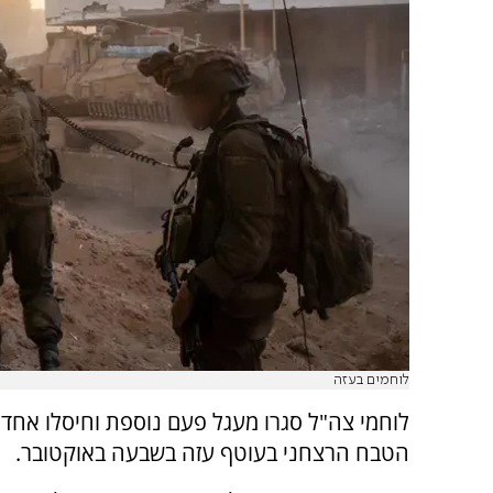
לוחמים בעזה
לוחמי צה"ל סגרו מעגל פעם נוספת וחיסלו אח
הטבח הרצחני בעוטף עזה בשבעה באוקטובר.