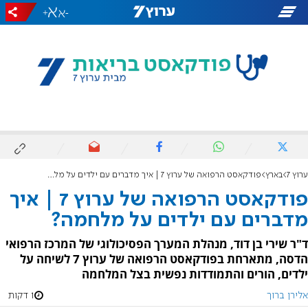
+
-
ערוץ 7
בארץ
פודקאסט הרפואה של ערוץ 7 | איך מדברים עם ילדים על מלחמה?
פודקאסט הרפואה של ערוץ 7 | איך
מדברים עם ילדים על מלחמה?
ד"ר שירי בן דוד, מנהלת המערך הפסיכולוגי של המרכז הרפואי
הדסה, מתארחת בפודקאסט הרפואה של ערוץ 7 לשיחה על
ילדים, הורים והתמודדות נפשית בצל המלחמה
אלירן ברוך
1 דקות