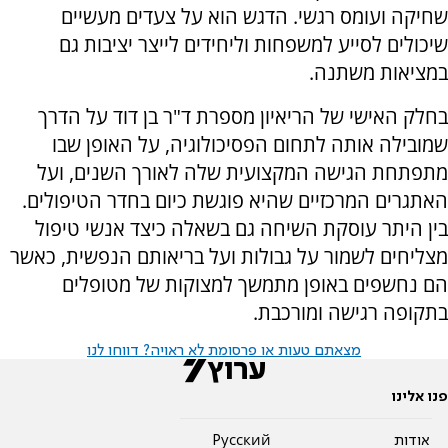
שחיקה ועומס רגשי. הדגש הוא על צעדים מעשיים
שיכולים לסייע למשפחות וליחידים לייצר יציבות גם
במציאות משתנה.
בחלק האישי של הריאיון מספרת ד"ר בן דוד על הדרך
שמובילה אותה לתחום הפסיכולוגיה, על האופן שבו
מתפתחת הגישה המקצועית שלה לאורך השנים, ועל
האתגרים המרכזיים שהיא פוגשת כיום בחדר הטיפולים.
בין היתר עוסקת השיחה גם בשאלה כיצד אנשי טיפול
מצליחים לשמור על גבולות ועל בריאותם הנפשית, כאשר
הם נחשפים באופן מתמשך למצוקות של מטופלים
בתקופה רגישה ומורכבת.
מצאתם טעות או פרסומת לא ראויה? דווחו לנו
פנו אלינו
אודות
Pусский