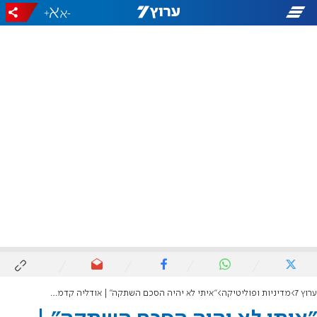
+
-
ערוץ 7
מדיניות ופוליטיקה
"איתי לא יהיה הסכם השתקה" | אודליה קדמי מסרבת להתקפל בפני עמית בכר