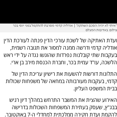
"איתי לא יהיה הסכם השתקה" | אודליה קדמי מסרבת להתקפל בפני יוסי בכר
צילום: באדיבות המצלם
ועדת האתיקה של לשכת עורכי הדין פנתה לעורכת הדין
אודליה קדמי ודרשה ממנה למסור את תגובה רשמית,
בעקבות שתי קובלנות נפרדות שהוגשו נגדה על ידי ראש
הלשכה, עו"ד עמית בכר, וחברת הכנסת מירב בן ארי.
התלונות דורשות להשעות את רישיון עריכת הדין של
קדמי, בעקבות מעורבותה במחאה של משפחות שכולות
בבית המשפט העליון.
האירוע שהצית את המשבר התרחש במהלך דיון רגיש
בבג"ץ, שעסק בעתירת המשפחות השכולות בדרישה
להקמת ועדת חקירה ממלכתית למחדלי ה-7 באוקטובר.