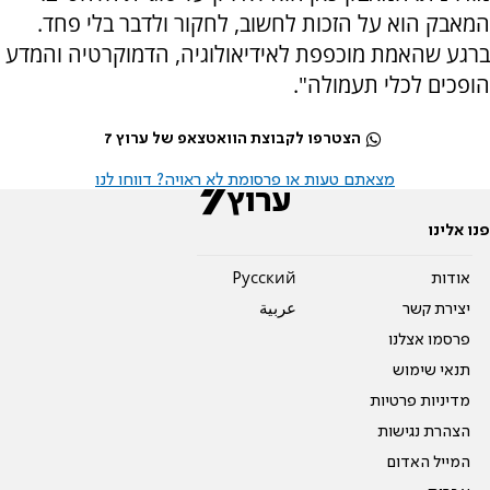
המאבק הוא על הזכות לחשוב, לחקור ולדבר בלי פחד.
ברגע שהאמת מוכפפת לאידיאולוגיה, הדמוקרטיה והמדע
הופכים לכלי תעמולה".
הצטרפו לקבוצת הוואטצאפ של ערוץ 7
מצאתם טעות או פרסומת לא ראויה? דווחו לנו
פנו אלינו
אודות
Pусский
יצירת קשר
عربية
פרסמו אצלנו
תנאי שימוש
מדיניות פרטיות
הצהרת נגישות
המייל האדום