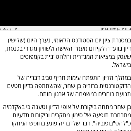
ברוריה בן שחר בדיון
ערוץ כנסת
במסגרת ציון יום הסטודנט הלאומי, נערך היום (שלישי)
דיון בוועדה לקידום מעמד האישה ולשוויון מגדרי בכנסת,
שעסק במציאות המגדרית והלהט"בית בקמפוסים
בישראל.
במהלך הדיון התפתח עימות חריף סביב דבריה של
הדוקטורנטית ברוריה בן שחר, שהשתתפה בדיון מטעם
תנועת בוחרים במשפחה של ארגון חותם.
בן שחר מתחה ביקורת על אופי הדיון וטענה כי באקדמיה
מתרחבת תופעה של סימון מחקרים וביקורות מדעיות
כ"להט"בופוביה", דבר שלדבריה פוגע בחופש המחקר