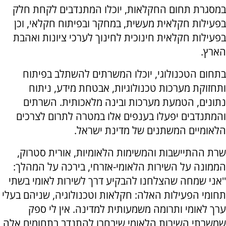
במסגרת תחום החקלאות, יוכלו המתנדבים לקחת חלק
בפעילות חקלאית מעשית, במחקר ובפיתוח חקלאי, וכן
בפעילות חקלאית חינוכית לחינוך לערכי ציונות ואהבת
הארץ.
בתחום הטכנולוגי, יוכלו המשרתים להשתלב בפיתוח
ותחזוקת מערכות טכנולוגיות, אבטחת מידע, ניתוח
נתונים, הטמעת מערכות ובינה מלאכותית. השרתים
והמתנדבים יפעלו בענפים אלו במטרה לתרום לצרכים
הלאומיים המשתנים של מדינת ישראל.
שרת ההתיישבות והמשימות הלאומיות, אורית סטרוק,
הממונה על השירות הלאומי-אזרחי, בירכה על המהלך:
''אני שמחה שהצלחנו להבקיע דרך לשירות לאומי בשתי
תחומי הפעילות האלה: חקלאות וטכנולוגיה, שניהם בעלי
ערך לאומי ותרומה משמעותית למדינה. אין לי ספק
שמשרתי השירות הלאומי שיבחרו להתנדב בתחומים אלה