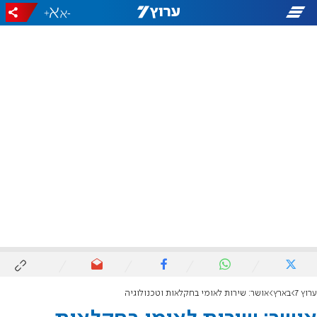
+
-
ערוץ 7
בארץ
אושר: שירות לאומי בחקלאות וטכנולוגיה