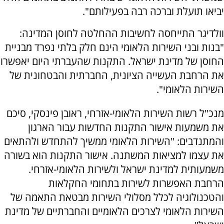
יביאו תועלת וברכה רבה בפעילותם".
וולדיגר התייחסה לחשיבות ההחלטה לחוסן המדינה:
"בנות ובני השירות הלאומי הינם חלק בלתי נפרד מבניית
החוסן של מדינת ישראל. התקנות שהעברתי היום יאפשרו
את הרחבת העשייה הציונית, החברתית והבטחונית של
השירות הלאומי".
מנכ"ל רשות השירות הלאומי-אזרחי, ראובן פינסקי, סיכם
את משמעות אישור התקנות החדשות עבור הארגון
והמתנדבים: "השירות הלאומי ממשיך להתחדש ולהתאים
את עצמו למציאות המשתנה. אישור התקנות הוא בשורה
משמעותית למדינת ישראל ולשירות הלאומי-אזרחי.
הרחבת האפשרות לשירות בתחומי החקלאות
והטכנולוגיה לכלל מסלולי השירות מבטאת התאמה של
השירות הלאומי לצרכים הלאומיים והחברתיים של מדינת