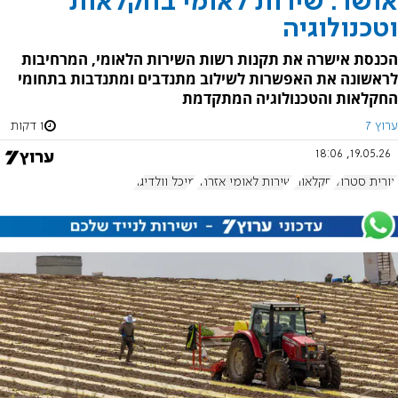
אושר: שירות לאומי בחקלאות
וטכנולוגיה
הכנסת אישרה את תקנות רשות השירות הלאומי, המרחיבות
לראשונה את האפשרות לשילוב מתנדבים ומתנדבות בתחומי
החקלאות והטכנולוגיה המתקדמת
ערוץ 7
1 דקות
19.05.26, 18:06
אורית סטרוק
חקלאות
שירות לאומי אזרחי
מיכל וולדיגר