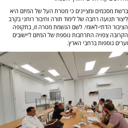
ברשת מסכמים ומציינים כי מטרת העל של המיזם היא
ליצור תנועה רחבה של לימוד תורה וחיבור רוחני בקרב
הציבור הדתי-לאומי. לשם הגשמת מטרה זו, בתקופה
הקרובה צפויה התרחבות נוספת של המיזם ליישובים
וערים נוספות ברחבי הארץ.