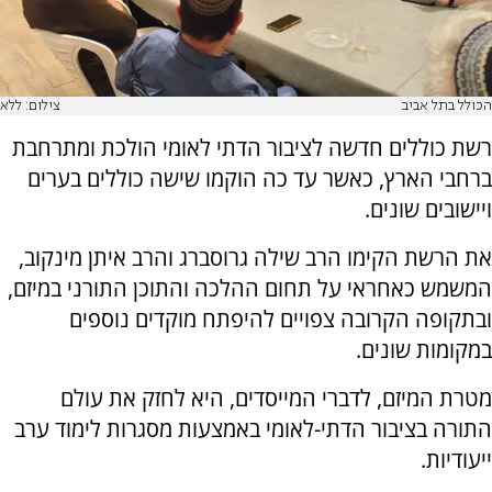
הכולל בתל אביב
צילום: ללא
רשת כוללים חדשה לציבור הדתי לאומי הולכת ומתרחבת
ברחבי הארץ, כאשר עד כה הוקמו שישה כוללים בערים
ויישובים שונים.
את הרשת הקימו הרב שילה גרוסברג והרב איתן מינקוב,
המשמש כאחראי על תחום ההלכה והתוכן התורני במיזם,
ובתקופה הקרובה צפויים להיפתח מוקדים נוספים
במקומות שונים.
מטרת המיזם, לדברי המייסדים, היא לחזק את עולם
התורה בציבור הדתי-לאומי באמצעות מסגרות לימוד ערב
ייעודיות.