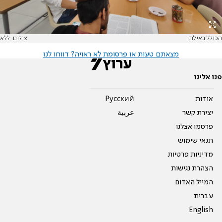
הכולל באילת
צילום: ללא
מצאתם טעות או פרסומת לא ראויה? דווחו לנו
פנו אלינו
אודות
Pусский
יצירת קשר
عربية
פרסמו אצלנו
תנאי שימוש
מדיניות פרטיות
הצהרת נגישות
המייל האדום
עברית
English