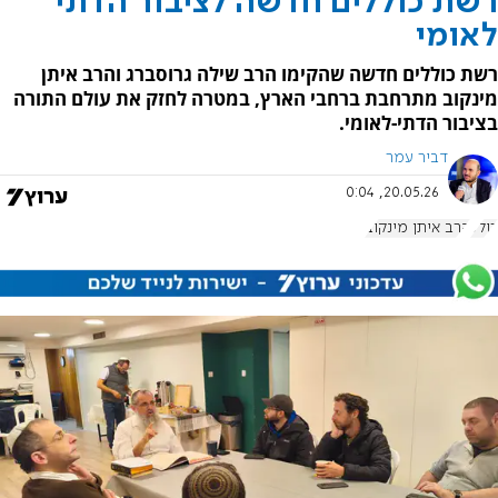
רשת כוללים חדשה לציבור הדתי
לאומי
רשת כוללים חדשה שהקימו הרב שילה גרוסברג והרב איתן
מינקוב מתרחבת ברחבי הארץ, במטרה לחזק את עולם התורה
בציבור הדתי-לאומי.
דביר עמר
20.05.26, 0:04
כולל
הרב איתן מינקוב