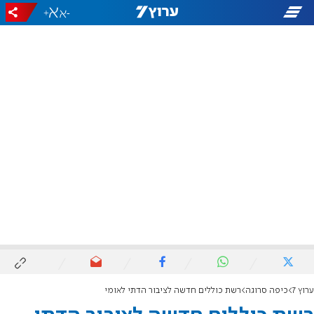
+
-
ערוץ 7
כיפה סרוגה
רשת כוללים חדשה לציבור הדתי לאומי