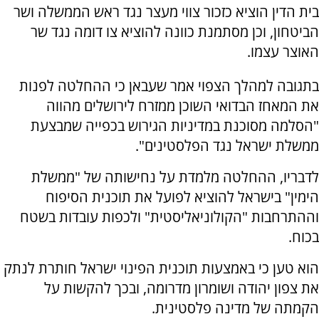
בית הדין הוציא כזכור צווי מעצר נגד ראש הממשלה ושר
הביטחון, וכן מסתמנת כוונה להוציא צו דומה נגד שר
האוצר עצמו.
בתגובה למהלך הצפוי אמר שעבאן כי ההחלטה לפנות
את המאחז הבדואי השוכן ממזרח לירושלים מהווה
"הסלמה מסוכנת במדיניות הגירוש בכפייה שמבצעת
ממשלת ישראל נגד הפלסטינים".
לדבריו, ההחלטה מלמדת על נחישותה של "ממשלת
הימין" בישראל להוציא לפועל את תוכנית הסיפוח
וההתרחבות "הקולוניאליסטית" ולכפות עובדות בשטח
בכוח.
הוא טען כי באמצעות תוכנית הפינוי ישראל חותרת לנתק
את צפון יהודה ושומרון מדרומה, ובכך להקשות על
הקמתה של מדינה פלסטינית.