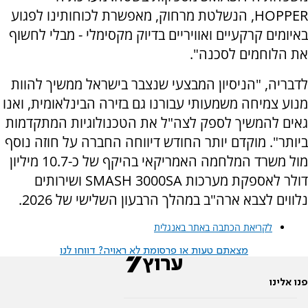
HOPPER, הנשלטת מרחוק, מאפשרת לכוחותינו לפגוע
באיומים קרקעיים ואוויריים בדיוק מקסימלי - מבלי לחשוף
את הלוחמים לסכנה".
לדבריה, "הניסיון המבצעי שנצבר בישראל ממשיך להוות
מנוע צמיחה משמעותי עבורנו גם בזירה הבינלאומית, ואנו
גאים להמשיך לספק לצה"ל את הטכנולוגיות המתקדמות
ביותר". מוקדם יותר החודש דיווחה החברה על חוזה נוסף
מול משרד המלחמה האמריקאי בהיקף של כ-10.7 מיליון
דולר לאספקת מערכות SMASH 3000SA ושירותים
נלווים לצבא ארה"ב במהלך הרבעון השלישי של 2026.
לקריאת הכתבה באתר באנגלית
מצאתם טעות או פרסומת לא ראויה? דווחו לנו
פנו אלינו