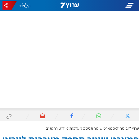
+
-
ערוץ 7
ביטחון
סמארט שוטר תספק מערכות ליירוט רחפנים