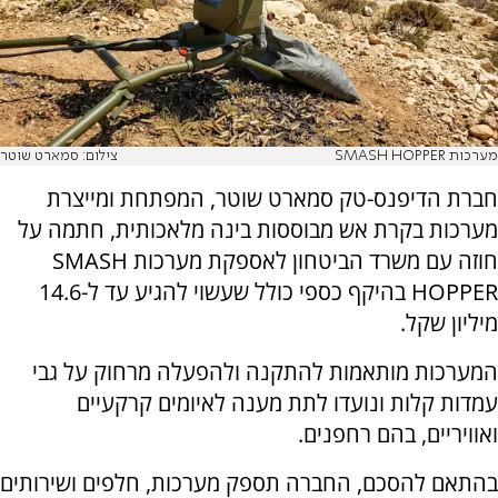
מערכות SMASH HOPPER
צילום: סמארט שוטר
חברת הדיפנס-טק סמארט שוטר, המפתחת ומייצרת
מערכות בקרת אש מבוססות בינה מלאכותית, חתמה על
חוזה עם משרד הביטחון לאספקת מערכות SMASH
HOPPER בהיקף כספי כולל שעשוי להגיע עד ל-14.6
מיליון שקל.
המערכות מותאמות להתקנה ולהפעלה מרחוק על גבי
עמדות קלות ונועדו לתת מענה לאיומים קרקעיים
ואוויריים, בהם רחפנים.
בהתאם להסכם, החברה תספק מערכות, חלפים ושירותים