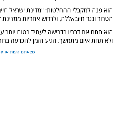
הוא פנה למקבלי ההחלטות: "מדינת ישראל חיי
הטרור ונגד חיזבאללה, ולדרוש אחריות ממדינת לב
הוא חתם את דבריו בדרישה לעתיד בטוח יותר עבו
ולא תחת איום מתמשך. הגיע הזמן להכרעה ברור
מצאתם טעות או פרס