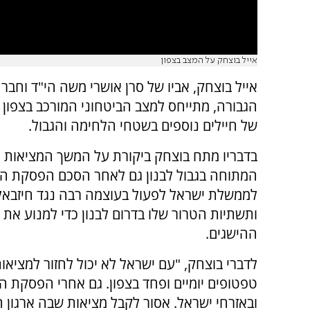
אייל בוצחק על המצב בצפון
אייל בוצחק, אביו של סרן אושרי משה הי"ד וחבר 
הגבורה, מתייחס למצב הביטחוני המורכב בצפון 
של חיילים נוספים בשטחי הלחימה והגבול.
בדבריו מתח בוצחק ביקורת על המשך המציאות 
המתוחה בגבול לבנון גם לאחר הסכם הפסקת הא
לממשלת ישראל לפעול בעוצמה רבה נגד חיזבא
ותשתיות הטרור שלו בדרום לבנון כדי למנוע את
ההישגים.
לדברי בוצחק, "עם ישראל לא יכול לחזור למציאו
טפטופים יומיים ופחד בצפון. גם אחרי הפסקת ה
ובאזרחי ישראל. אסור לקבל מציאות שבה ארגון 