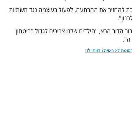
בת להחזיר את ההרתעה, לפעול בעוצמה נגד תשתיות
נון".
ר הדור הבא, "הילדים שלנו צריכים לגדול בביטחון
ה".
ומת לא ראויה? דווחו לנו