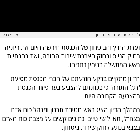
ח"כ ביסמוט פותח את הדיון
ערוץ כנסת
ועדת החוץ והביטחון של הכנסת חידשה היום את דיוניה
בחוק הגיוס ובחוק הארכת שירות החובה, זאת בהנחיית
ראש הממשלה בנימין נתניהו.
הדיון מתקיים ברקע הודעתם של חברי הכנסת מסיעת
'דגל התורה' כי בכוונתם להצביע בעד פיזור הכנסת
בהצבעה הקרובה היום.
במהלך הדיון הציג ראש חטיבת תכנון ומנהל כוח אדם
בצה"ל, תא"ל שי טייב, נתונים קשים על מצבת כוח האדם
בצבא בנוגע לחוק שירות ביטחון.