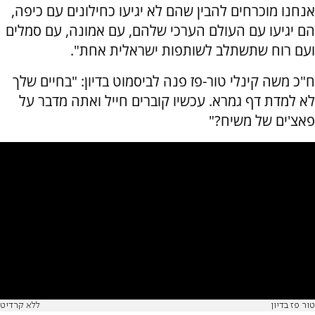
אנחנו מוכרחים להבין שהם לא יגיעו כחילונים עם כיפה,
הם יגיעו עם העולם הערכי שלהם, עם אמונה, עם סמלים
ועם רוח שתשתלב לשותפות ישראלית אחת".
ח"כ משה קינלי טור-פז פנה לביסמוט בדיון: "בחיים שלך
לא למדת דף גמרא. עכשיו קוברים חייל ואתה מדבר על
פאצ'ים של משיח?"
טור פז בדיון
ללא קרדיט