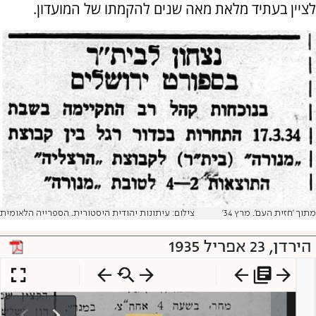
לציין בעתיד מלאת מאה שנים להקמתו של המועדון.
מתוך 'חזית העם'. מרץ 34'
צילום: עיתונות יהודית היסטורית. הספרייה הלאומית