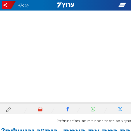
+
-
ערוץ 7
ספורט
בת כמה את באמת, בית"ר ירושלים?