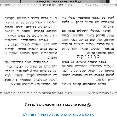
מתוך 'הירדן'. אפריל 35'
צילום: עיתונות יהודית היסטורית. הספרייה הלאומית
'דואר היום' דצמבר 34'
צילום: עיתונות יהודית היסטורית. הספרייה הלאומית
הצטרפו לקבוצת הוואטצאפ של ערוץ 7
מצאתם טעות או פרסומת לא ראויה? דווחו לנו