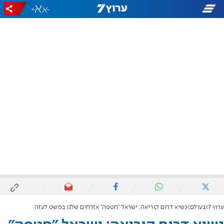
+
-
ערוץ 7
בעולם
נשיא דרום קוריאה: ישראל "חטפה" אזרחים שלנו במשט לעזה