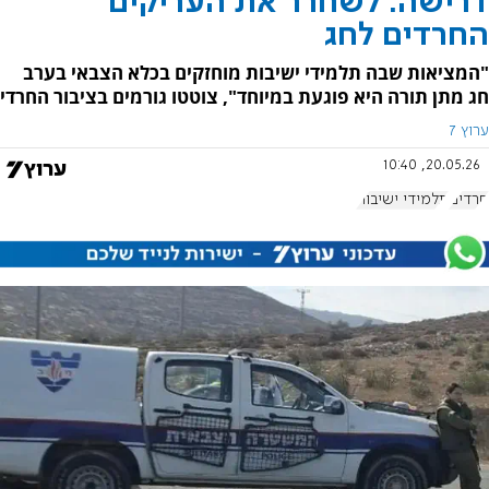
דרישה: לשחרר את העריקים
החרדים לחג
"המציאות שבה תלמידי ישיבות מוחזקים בכלא הצבאי בערב
חג מתן תורה היא פוגעת במיוחד", צוטטו גורמים בציבור החרדי
ערוץ 7
20.05.26, 10:40
חרדים
תלמידי ישיבות