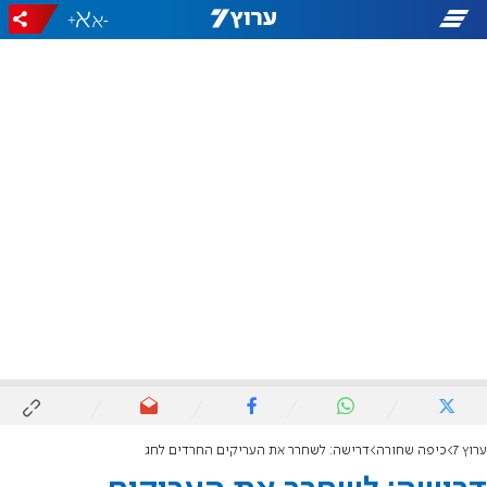
+
-
ערוץ 7
כיפה שחורה
דרישה: לשחרר את העריקים החרדים לחג