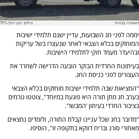
משטרה צבאית
צילום: קובי נתן/TPS
יממה לפני חג השבועות, עדיין ישנם תלמידי ישיבות
המוחזקים בכלא הצבאי לאחר שנעצרו בשל עריקות
ובהיעדר מעמד חוקי לתלמידי הישיבות.
בעיתונות החרדית הבוקר הובעה הדרישה לשחרר את
העצורים לפני כניסת החג.
"המציאות שבה תלמידי ישיבות מוחזקים בכלא הצבאי
בערב חג מתן תורה היא פוגעת במיוחד", צוטטו גורמים
בציבור החרדי בעיתון 'המבשר'.
"מדובר בחג שכל עניינו קבלת התורה, ולומדים נמצאים
מאחורי סורג ובריח דווקא בתקופה זו", הוסיפו.