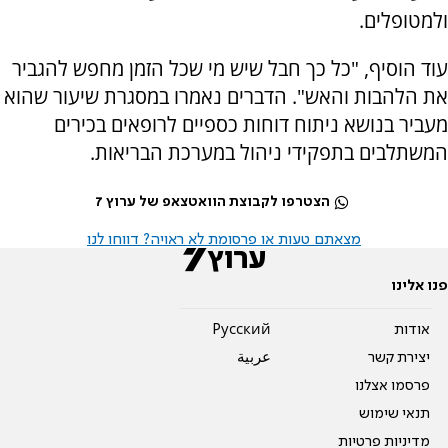
ולמטופלים.
עוד הוסיף, "כל כך חבל שיש מי שכל הזמן מחפש להגביר
את הלהבות והאש". הדברים נאמרו במסגרת שיעור שהוא
מעביר בנושא ניתוח דוחות כספיים לרופאים בכירים
המשתלבים בתפקידי ניהול במערכת הבריאות.
הצטרפו לקבוצת הוואטצאפ של ערוץ 7
מצאתם טעות או פרסומת לא ראויה? דווחו לנו
פנו אלינו
אודות
Pусский
יצירת קשר
عربية
פרסמו אצלנו
תנאי שימוש
מדיניות פרטיות