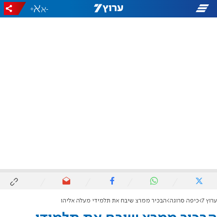
+
-
ערוץ 7
כיפה סרוגה
הבכיר ממרצ שיבח את תלמידי מעלה אליהו