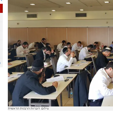
צילום: דוברות הרבנות הראשית