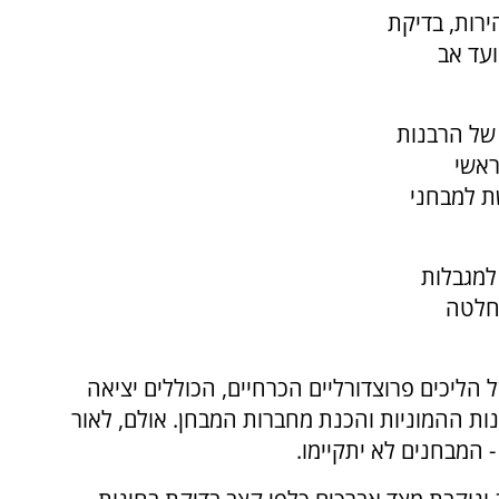
ירות, בדיקת
מועד אב
של הרבנות
ראשי
שת למבחני
למגבלות
חלטה
הליכים פרוצדורליים הכרחיים, הכוללים יציאה
ינות ההמוניות והכנת מחברות המבחן. אולם, לאור
המבחנים לא יתקיימו.