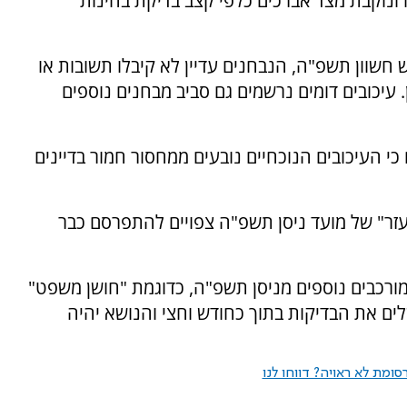
ונוקבת מצד אברכים כלפי קצב בדיקת בחינות
חשוון תשפ"ה, הנבחנים עדיין לא קיבלו תשובות או
עיכובים דומים נרשמים גם סביב מבחנים נוספים
כי העיכובים הנוכחיים נובעים ממחסור חמור בדיינים
 העזר" של מועד ניסן תשפ"ה צפויים להתפרסם כבר
רכבים נוספים מניסן תשפ"ה, כדוגמת "חושן משפט"
ים את הבדיקות בתוך כחודש וחצי והנושא יהיה
ומת לא ראויה? דווחו לנו