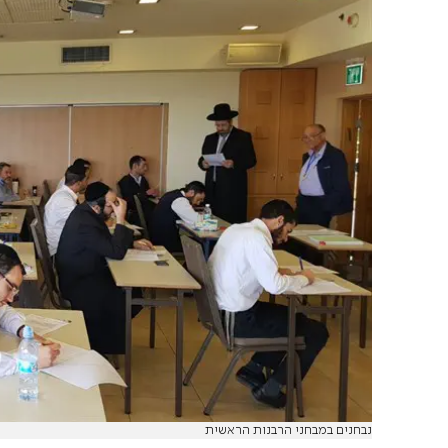
נבחנים במבחני הרבנות הראשית