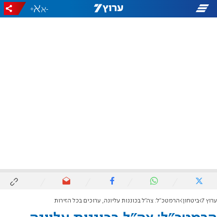
+
-
ערוץ 7
ביטחון
הרמטכ"ל: צה"ל בכוננות עליונה, ערוכים בכל הזירות