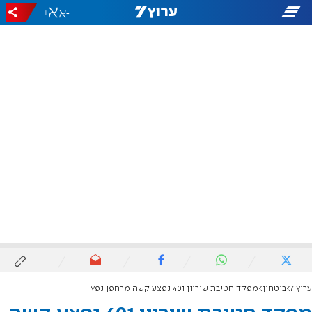
+
-
ערוץ 7
ביטחון
מפקד חטיבת שיריון 401 נפצע קשה מרחפן נפץ