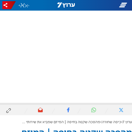
+
-
ערוץ 7
כיפה שחורה
מהפכה שקטה בחיפה | המיזם שמביא את שירותי היהדות עד הבית