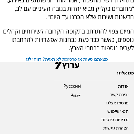
בתחילתה של מהפכה", אמר אחד המשתתפים באירוע.
“מחוברים בקליק מביא יהדות בגובה העיניים עם לב,
חדשנות ושירות שלא הכרנו עד היום".
המיזם צפוי להתרחב בתקופה הקרובה לשירותים וקהלים
נוספים, כאשר כבר כעת נבחנות אפשרויות להרחבתו
לערים נוספות ברחבי הארץ.
מצאתם טעות או פרסומת לא ראויה? דווחו לנו
פנו אלינו
אודות
Pусский
יצירת קשר
عربية
פרסמו אצלנו
תנאי שימוש
מדיניות פרטיות
הצהרת נגישות