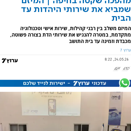
מהפכה שקטה בחיפה | המיזם
שמביא את שירותי היהדות עד
הבית
המיזם משלב בין רבני קהילות, שירות אישי וטכנולוגיה
מתקדמת, במטרה להנגיש את שירותי הדת בצורה פשוטה,
מכבדת וזמינה עד בית התושב
ערוץ 7
24.05.26, 8:22
יהדות
חיפה