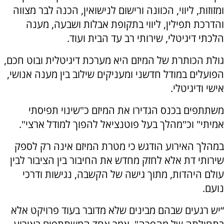
ומזוזות, ליווי, הכוונה ורישום לנישואין, הכנה לבר מצווה
והדרכת תפילין, ליווי בתקופת אבלות ושבעה, מענה
הלכתי דיגיטלי, שירותי רב עד הבית ועוד.
גולת הכותרת של המיזם היא מערכת דיגיטלית ובוט חכם,
הפועלים במודל חדשני ומעניקים שילוב בין מענה אנושי,
אישי ודיגיטלי.
משתתפים בכנס הגדירו את המיזם כ"שינוי תפיסתי
אמיתי" וכ"מהלך בעל פוטנציאל להפוך למודל ארצי".
במהלך האירוע הודגש כי מטרת המיזם אינה רק לספק
שירותי דת אלא לחזק מחדש את החיבור בין הציבור לבין
עולם היהדות, מתוך גישה של הקשבה, נגישות ודרכי
נועם.
“יש רגעים שבהם מבינים שלא מדובר בעוד פרויקט אלא