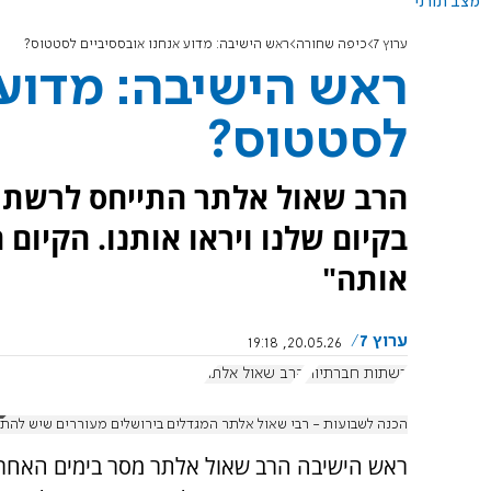
מצב תורני
ערוץ 7
כיפה שחורה
ראש הישיבה: מדוע אנחנו אובססיביים לסטטוס?
ראש הישיבה: מדוע 
לסטטוס?
הרב שאול אלתר התייחס לרשתות
בקיום שלנו ויראו אותנו. הקיום
אותה"
ערוץ 7
20.05.26, 19:18
רשתות חברתיות
הרב שאול אלתר
הכנה לשבועות - רבי שאול אלתר המגדלים בירושלים מעוררים שיש להתרומ
ראש הישיבה הרב שאול אלתר מסר בימים האחרו