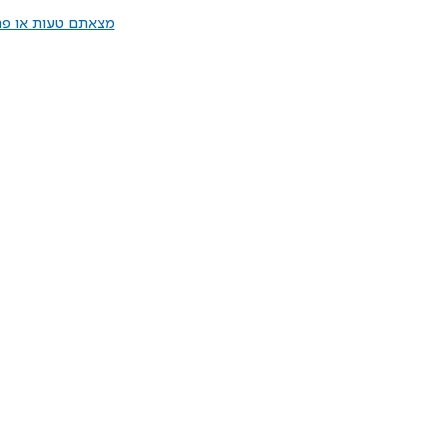
מצאתם טעות או פרס