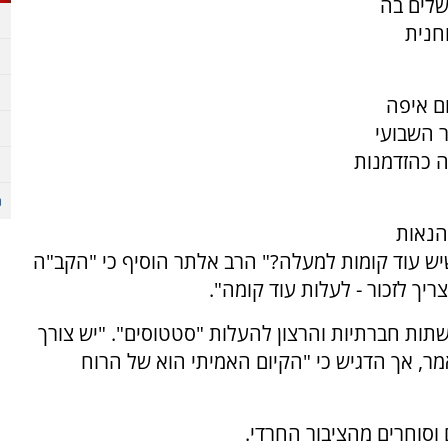
שלים בה
חנית
ום איפה
ר השבועי
 כהזדמנות
 הנאות
שיש עוד קומות למעלה?" הרב אלתר הוסיף כי "הקב"ה
ריך לזכור - לעלות עוד קומה".
ות חברתיות והרצון להעלות "סטטוסים". "יש צורך
 אמר, אך הדגיש כי "הקיום האמיתי הוא של הרוח
וסוחרים מהציבור החרדי.