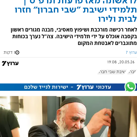
לראשונה מאז פרעות תרפ"ט |
תלמידי ישיבת "שבי חברון" חזרו
לבית ולירו
לאחר רכישה מורכבת ושיפוץ מאסיבי, מבנה מגורים ראשון
בקסבה אוכלס על ידי תלמידי הישיבה. צה"ל נערך בכוחות
מתוגברים לאבטחת המקום
ערוץ 7
1 דקות
20.05.26, 19:08
חברון
ישיבת שבי חברון