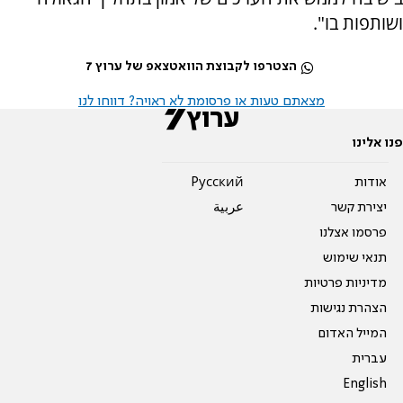
ושותפות בו".
הצטרפו לקבוצת הוואטצאפ של ערוץ 7
מצאתם טעות או פרסומת לא ראויה? דווחו לנו
פנו אלינו
אודות
Pусский
יצירת קשר
عربية
פרסמו אצלנו
תנאי שימוש
מדיניות פרטיות
הצהרת נגישות
המייל האדום
עברית
English