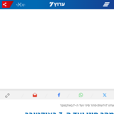
+
-
ערוץ 7
דעות
מהר סיני ועד ה-7 באוקטובר