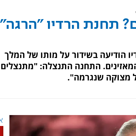
ם? תחנת הרדיו "הרגה"
 הודיעה בשידור על מותו של המלך
מאזינים. התחנה התנצלה: "מתנצלים
כל מצוקה שנגרמה".
א