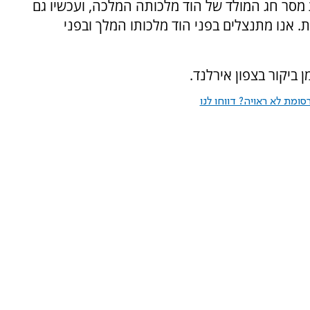
ת מסר חג המולד של הוד מלכותה המלכה, ועכשיו גם
ת. אנו מתנצלים בפני הוד מלכותו המלך ובפני
ביקור בצפון אירלנד.
ומת לא ראויה? דווחו לנו