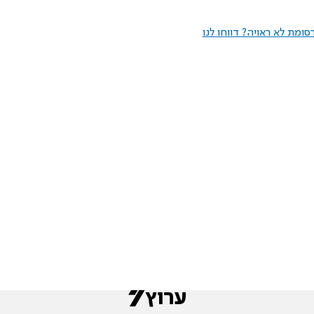
ומת לא ראויה? דווחו לנו