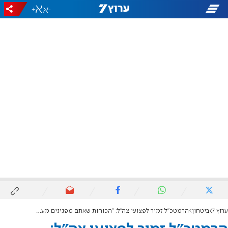
+
-
ערוץ 7
ביטחון
הרמטכ"ל זמיר לפצועי צה"ל: "הכוחות שאתם מפגינים מעוררי השראה לעם ישראל"