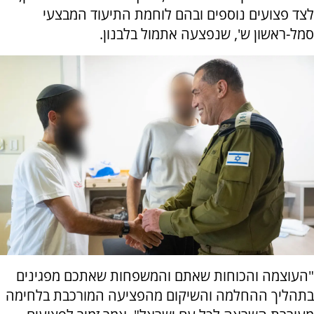
לצד פצועים נוספים ובהם לוחמת התיעוד המבצעי
סמל-ראשון ש', שנפצעה אתמול בלבנון.
"העוצמה והכוחות שאתם והמשפחות שאתכם מפגינים
בתהליך ההחלמה והשיקום מהפציעה המורכבת בלחימה