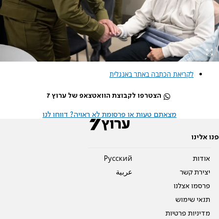
לקריאת הכתבה באתר באנגלית
הצטרפו לקבוצת הוואטצאפ של ערוץ 7
מצאתם טעות או פרסומת לא ראויה? דווחו לנו
פנו אלינו
אודות
Pусский
יצירת קשר
عربية
פרסמו אצלנו
תנאי שימוש
מדיניות פרטיות