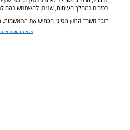
רכיבים במהלך העימות, שניתן להשתמש בהם לבנ
דובר משרד החוץ הסיני הכחיש את ההאשמות. הוא
מצאתם טעות או פרס