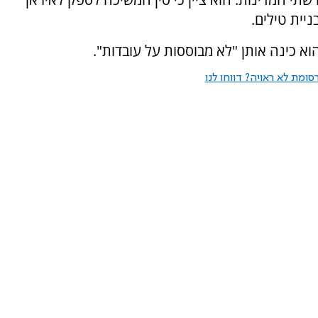
יית טילים.
 כינה אותן "לא מבוססות על עובדות".
ומת לא ראויה? דווחו לנו