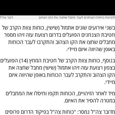
תקיפת כוחות הצנחנים לעבר מחבל שחצה את הקו הצהוב
דובר צה"ל
בשני אירועים שונים אתמול (שישי), כוחות צוות הקרב של
חטיבת הצנחנים הפועלים בדרום רצועת עזה זיהו מספר
מחבלים שחצו את הקו הצהוב והתקרבו לעבר הכוחות
באופן שהיווה איום מיידי.
בנוסף, כוחות צוות הקרב של חטיבת המחץ (14) הפועלים
בצפון רצועת עזה זיהו אתמול (שישי) מחבל שחצה את
הקו הצהוב והתקרב לעבר הכוחות באופן שהיווה איום
מיידי.
מיד לאחר הזיהויים, הכוחות תקפו וחיסלו את המחבלים
במטרה להסיר את האיום.
מדובר צה"ל נמסר: "כוחות צה"ל בפיקוד הדרום פרוסים