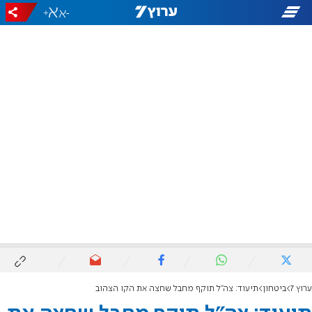
+
-
ערוץ 7
ביטחון
תיעוד: צה"ל תוקף מחבל שחצה את הקו הצהוב