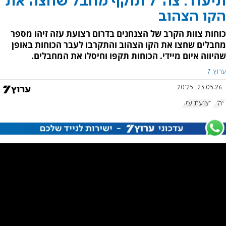
תיעוד: צה"ל תוקף מחבל שחצה את
הקו הצהוב
כוחות צוות הקרב של הצנחנים בדרום רצועת עזה זיהו מספר
מחבלים שחצו את הקו הצהוב והתקרבו לעבר הכוחות באופן
שהיווה איום מיידי. הכוחות תקפו וחיסלו את המחבלים.
ערוץ 7
23.05.26, 20:25
צה"ל
רצועת עזה