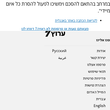
במרחב בהתאם להסכם וימשיכו לפעול להסרת כל איום
מיידי".
לקריאת הכתבה באתר באנגלית
מצאתם טעות או פרסומת לא ראויה? דווחו לנו
פנו אלינו
אודות
Pусский
יצירת קשר
عربية
פרסמו אצלנו
תנאי שימוש
מדיניות פרטיות
הצהרת נגישות
המייל האדום
עברית
English