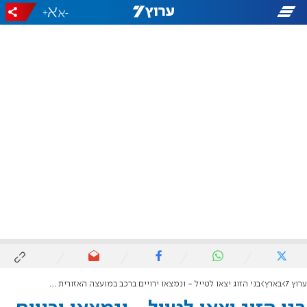
+
-
ערוץ 7
בארץ
בני הזוג יצאו לטייל - ונמצאו ירויים ברכב במועצה האזורית גזר