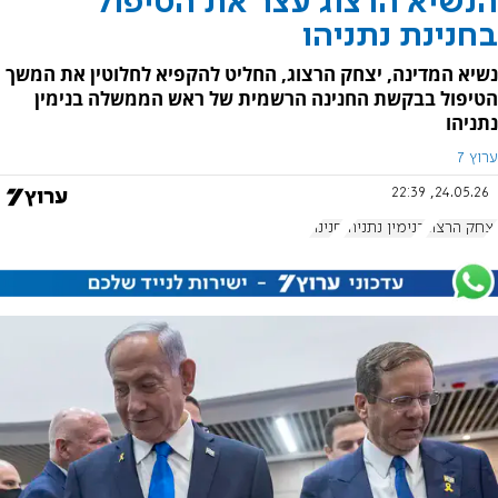
הנשיא הרצוג עצר את הטיפול
בחנינת נתניהו
נשיא המדינה, יצחק הרצוג, החליט להקפיא לחלוטין את המשך
הטיפול בבקשת החנינה הרשמית של ראש הממשלה בנימין
נתניהו
ערוץ 7
24.05.26, 22:39
יצחק הרצוג
בנימין נתניהו
חנינה