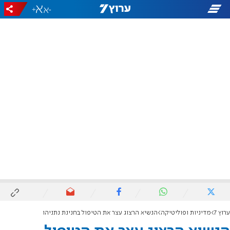
+
-
ערוץ 7
מדיניות ופוליטיקה
הנשיא הרצוג עצר את הטיפול בחנינת נתניהו