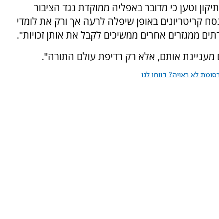
יקון וטען כי מדובר באפליה ממוקדת נגד הציבור
נסח קריטריונים באופן שיפלה לרעה אך ורק את לומדי
ים ממגזרים אחרים ממשיכים לקבל את אותן זכויות".
ם מעניינת אותם, אלא רק רדיפת עולם התורה".
ומת לא ראויה? דווחו לנו