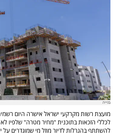
בנייה
מועצת רשות מקרקעי ישראל אישרה היום רשמית
לכללי הזכאות בתוכנית "מחיר מטרה" שלפיו לא י
להשתתף בהגרלות לדיור מוזל מי שמוגדרים על יד