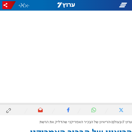
+
-
ערוץ 7
בעולם
הריאיון של הבכיר האמריקני שהדליק את הרשת