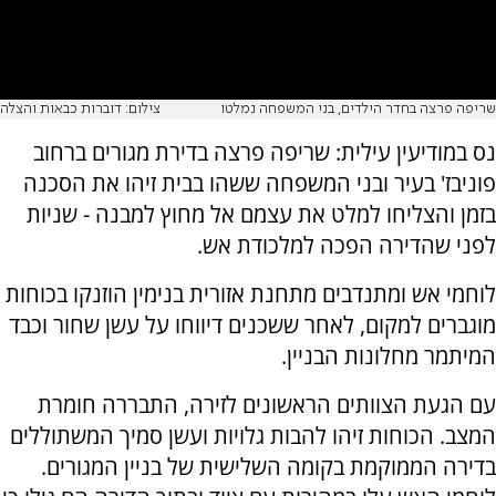
שריפה פרצה בחדר הילדים, בני המשפחה נמלטו
צילום: דוברות כבאות והצלה
נס במודיעין עילית: שריפה פרצה בדירת מגורים ברחוב
פוניבז' בעיר ובני המשפחה ששהו בבית זיהו את הסכנה
בזמן והצליחו למלט את עצמם אל מחוץ למבנה - שניות
לפני שהדירה הפכה למלכודת אש.
לוחמי אש ומתנדבים מתחנת אזורית בנימין הוזנקו בכוחות
מוגברים למקום, לאחר ששכנים דיווחו על עשן שחור וכבד
המיתמר מחלונות הבניין.
עם הגעת הצוותים הראשונים לזירה, התבררה חומרת
המצב. הכוחות זיהו להבות גלויות ועשן סמיך המשתוללים
בדירה הממוקמת בקומה השלישית של בניין המגורים.