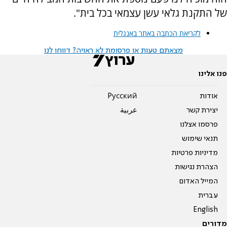
של התקנת גלאי עשן עצמאי בכל בית".
לקריאת הכתבה באתר באנגלית
מצאתם טעות או פרסומת לא ראויה? דווחו לנו
פנו אלינו
אודות
Pусский
יצירת קשר
عربية
פרסמו אצלנו
תנאי שימוש
מדיניות פרטיות
הצהרת נגישות
המייל האדום
עברית
English
מדורים