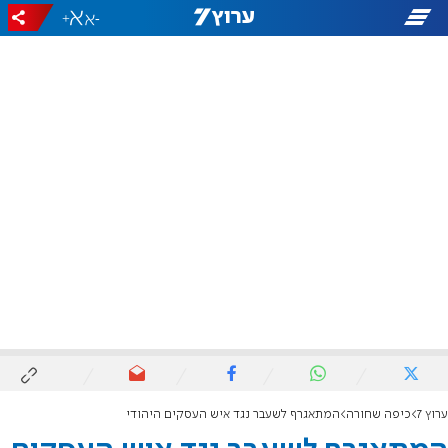
+
-
ערוץ 7
כיפה שחורה
המתאגרף לשעבר נגד איש העסקים היהודי