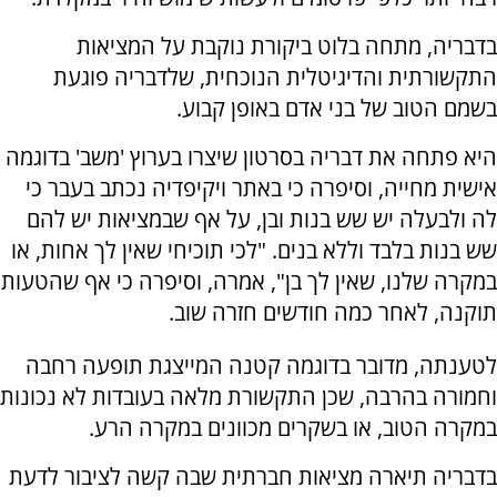
בדבריה, מתחה בלוט ביקורת נוקבת על המציאות
התקשורתית והדיגיטלית הנוכחית, שלדבריה פוגעת
בשמם הטוב של בני אדם באופן קבוע.
היא פתחה את דבריה בסרטון שיצרו בערוץ 'משב' בדוגמה
אישית מחייה, וסיפרה כי באתר ויקיפדיה נכתב בעבר כי
לה ולבעלה יש שש בנות ובן, על אף שבמציאות יש להם
שש בנות בלבד וללא בנים. "לכי תוכיחי שאין לך אחות, או
במקרה שלנו, שאין לך בן", אמרה, וסיפרה כי אף שהטעות
תוקנה, לאחר כמה חודשים חזרה שוב.
לטענתה, מדובר בדוגמה קטנה המייצגת תופעה רחבה
וחמורה בהרבה, שכן התקשורת מלאה בעובדות לא נכונות
במקרה הטוב, או בשקרים מכוונים במקרה הרע.
בדבריה תיארה מציאות חברתית שבה קשה לציבור לדעת