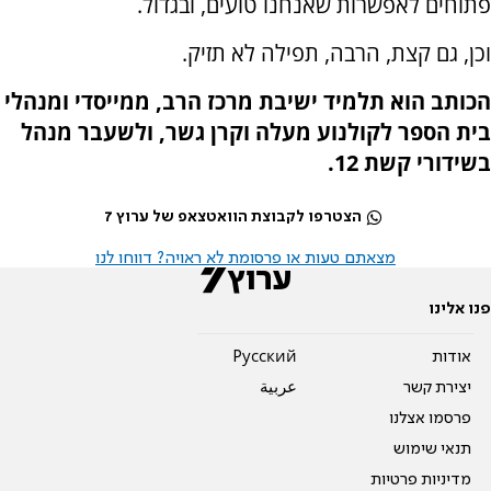
פתוחים לאפשרות שאנחנו טועים, ובגדול.
וכן, גם קצת, הרבה, תפילה לא תזיק.
הכותב הוא תלמיד ישיבת מרכז הרב, ממייסדי ומנהלי
בית הספר לקולנוע מעלה וקרן גשר, ולשעבר מנהל
בשידורי קשת 12.
הצטרפו לקבוצת הוואטצאפ של ערוץ 7
מצאתם טעות או פרסומת לא ראויה? דווחו לנו
פנו אלינו
אודות
Pусский
יצירת קשר
عربية
פרסמו אצלנו
תנאי שימוש
מדיניות פרטיות