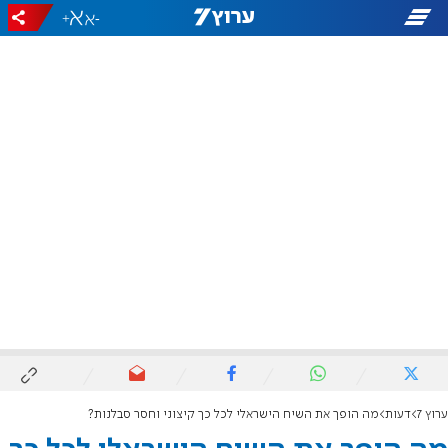
+
-
ערוץ 7
דעות
מה הופך את השיח הישראלי לכל כך קיצוני וחסר סבלנות?