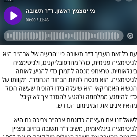
עם כל זאת מעריך ד"ר תשובה כי "הבעיה של ארה"ב היא
לגיטימציה פנימית, כולל מהרפובליקנים, ולגיטימציה
בינלאומית. טראמפ מנסה לתמרן כדי להגיע לאותה
לגיטימציה. הוא מנסה להיות הבחור הנחמד". תקוותו של
הנשיא האמריקאי היא שיעלה בידו להוכיח שעשה הכול
כדי להימנע ממלחמה ולהגיע להסדר אך לא קיבל
מהאיראנים את המינימום הנדרש.
לשאלתנו אם מעצמה כדוגמת ארה"ב צריכה גם היא
לגיטימציה בינלאומית, משיב ד"ר תשובה בחיוב ומציין