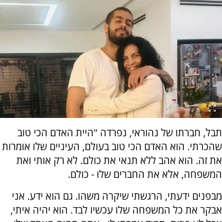
תבל, חברתו של נהוראי, נפרדה "היית האדם הכי טוב
שהכרתי. הוא האדם הכי טוב בעולם, העיניים שלו אומרות
את זה. הוא אהב ללא תנאי את כולם. לא רק אותי ואת
המשפחה, אלא את החברים שלו - כולם.
מבפנים ידעתי, הרגשתי שיקרה משהו. גם הוא ידע. אני
אבקר את כל המשפחה שלו עכשיו לבד. הוא יהיה איתי,