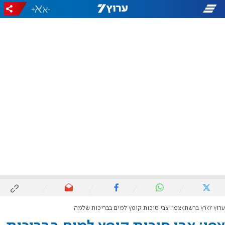
+
-
ערוץ 7
רץ ברשת
צפו: צבי סוכות קופץ למים בבריכות שלמה