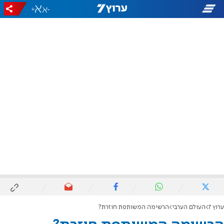
+
-
ערוץ 7
העולם הערבי
הרשימה המשותפת חוזרת?