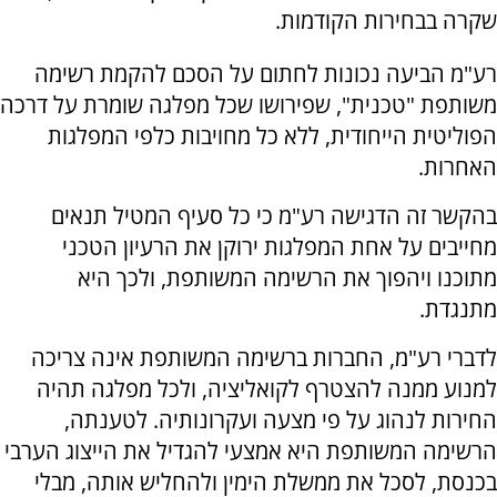
שקרה בבחירות הקודמות.
רע"מ הביעה נכונות לחתום על הסכם להקמת רשימה
משותפת "טכנית", שפירושו שכל מפלגה שומרת על דרכה
הפוליטית הייחודית, ללא כל מחויבות כלפי המפלגות
האחרות.
בהקשר זה הדגישה רע"מ כי כל סעיף המטיל תנאים
מחייבים על אחת המפלגות ירוקן את הרעיון הטכני
מתוכנו ויהפוך את הרשימה המשותפת, ולכך היא
מתנגדת.
לדברי רע"מ, החברות ברשימה המשותפת אינה צריכה
למנוע ממנה להצטרף לקואליציה, ולכל מפלגה תהיה
החירות לנהוג על פי מצעה ועקרונותיה. לטענתה,
הרשימה המשותפת היא אמצעי להגדיל את הייצוג הערבי
בכנסת, לסכל את ממשלת הימין ולהחליש אותה, מבלי