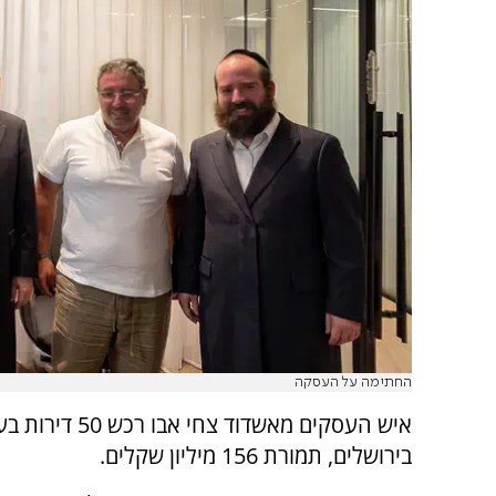
החתימה על העסקה
איש העסקים מאשדוד צחי 
בירושלים, תמורת 156 מיליון שקלים.