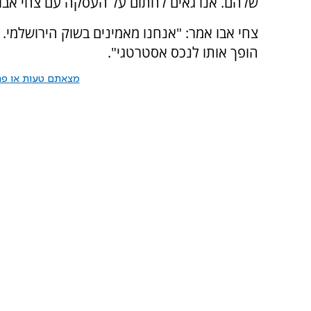
שלהם. אנו גאים לחתום על העסקה עם צחי אבו"
צחי אבו אמר: "אנחנו מאמינים בשוק הירושלמי. 
הופך אותו לנכס אסטרטגי".
מצאתם טעות או פרס