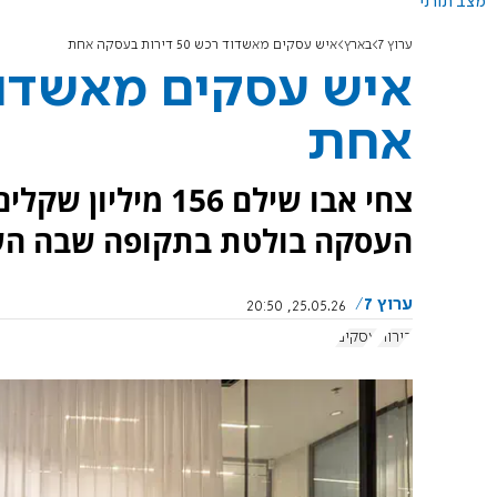
מצב תורני
ערוץ 7
בארץ
איש עסקים מאשדוד רכש 50 דירות בעסקה אחת
אחת
העסקה בולטת בתקופה שבה הש
ערוץ 7
25.05.26, 20:50
דירות
עסקים