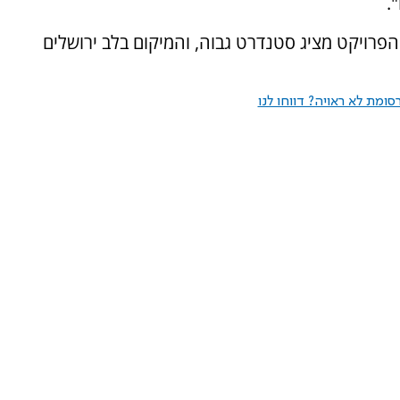
.
הפרויקט מציג סטנדרט גבוה, והמיקום בלב ירושלים
ומת לא ראויה? דווחו לנו