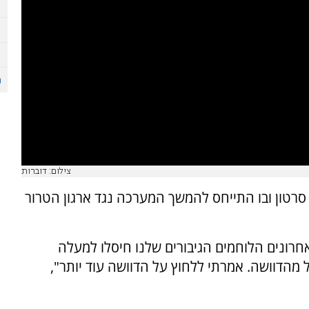
צילום: דוברות
סרטון ובו התייחס להמשך המערכה נגד ארגון הטרור
רונים הלוחמים הגיבורים שלנו חיסלו למעלה
רגל מהדוושה. אמרתי ללחוץ על הדוושה עוד יותר",