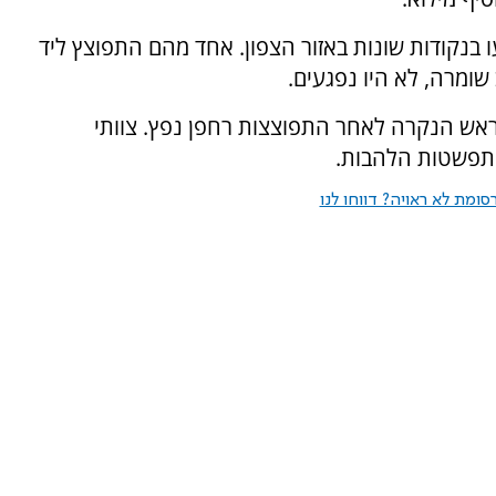
 בנקודות שונות באזור הצפון. אחד מהם התפוצץ ליד
ומרה, לא היו נפגעים.
ש הנקרה לאחר התפוצצות רחפן נפץ. צוותי
התפשטות הלהבות.
ומת לא ראויה? דווחו לנו