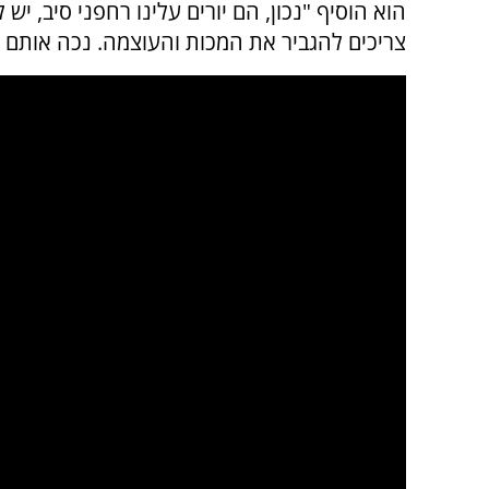
הוא הוסיף "נכון, הם יורים עלינו רחפני סיב, יש 
צריכים להגביר את המכות והעוצמה. נכה אותם ש