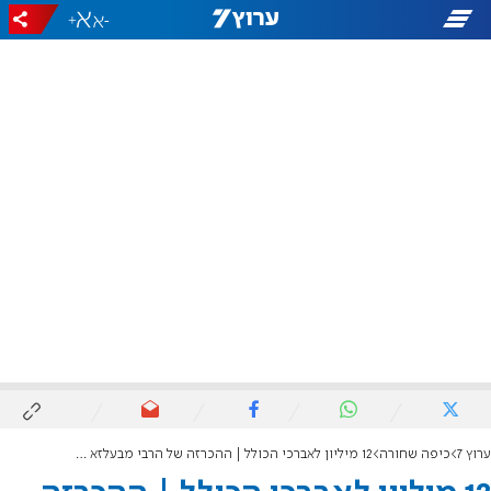
+
-
ערוץ 7
כיפה שחורה
12 מיליון לאברכי הכולל | ההכרזה של הרבי מבעלזא לחסידים