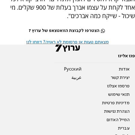
אחד לקחת על עצמו אברך בעלות של 900 שקלים. מי
שיכול - שייקח כמה אברכים".
הצטרפו לקבוצת הוואטצאפ של ערוץ 7
מצאתם טעות או פרסומת לא ראויה? דווחו לנו
פנו אלינו
אודות
Pусский
יצירת קשר
عربية
פרסמו אצלנו
תנאי שימוש
מדיניות פרטיות
הצהרת נגישות
המייל האדום
עברית