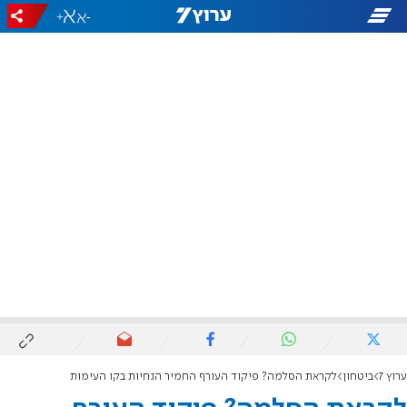
+
-
ערוץ 7
ביטחון
לקראת הסלמה? פיקוד העורף החמיר הנחיות בקו העימות