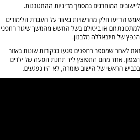
ליישובים המוחרגים במסמך מדיניות ההתגוננות.
אמש הודיעו חלק מהרשויות באזור על העברת הלימודים
למתכונת זום או ביטולם בשל החשש מהמשך שיגור רחפני
הנפץ של חיזבאללה מלבנון.
זאת לאחר שמספר רחפנים פגעו בנקודות שונות באזור
הצפון. אחד מהם התפוצץ ליד תחנת הסעה של ילדים
בכביש הראשי של הישוב שומרה, לא היו נפגעים.