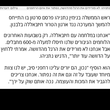
נתניהו: לא מורידים את הרגל מהדוושה, נפתור את איום הרחפנים
צילום: דוברות
ראש הממשלה בנימין נתניהו פרסם סרטון בו התייחס
להמשך המערכה נגד ארגון הטרור חיזבאללה בלבנון.
"אנחנו במלחמה עם חיזבאללה. רק בשבועות האחרונים
הלוחמים הגיבורים שלנו חיסלו למעלה מ-600 מחבלים.
אבל אנחנו לא מורידים את הרגל מהדוושה. אמרתי ללחוץ
על הדוושה עוד יותר", הדגיש נתניהו.
הוא הוסיף "נכון, הם יורים עלינו רחפני סיב, יש לנו צוות
מיוחד שעובד על זה וגם את זה נפתור. אנחנו צריכים
להגביר את המכות והעוצמה. נכה אותם שוק על ירך".