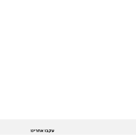
עקבו אחרינו