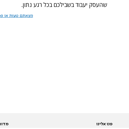
שהעסק יעבוד בשבילכם בכל רגע נתון.
מצאתם טעות או פרס
פנו אלינו
מדור