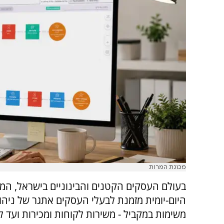
מכונת המרות
בעולם העסקים הקטנים והבינוניים בישראל, המ
היום-יומית מזמנת לבעלי העסקים אתגר של ניהו
משימות במקביל - משירות לקוחות ומכירות ועד 