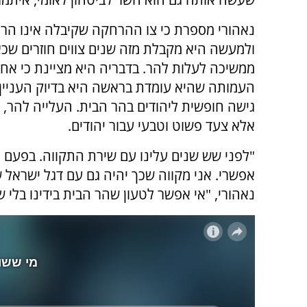
נאהורי מספרת כי צו ההרחקה שקיבלה אינו הרא
ולמעשה היא מקבלת מזה שנים צווים חוזרים שכ
ממשיכה לעלות להר. בדבריה היא מציינת כי אח
העמותה שהיא עומדת בראשה היא בדיוק העניין 
גישה חופשית ליהודים בהר הבית. העלייה להר, 
אלא צעד פשוט וטבעי עבור יהודים.
"לפני שש שנים עלינו עם שירת התקווה. בפעם 
אפשרי. אני מקווה שכך יהיה גם עם דגל ישראל 
נאהורי, "אי אפשר לטעון שהר הבית בידינו בלי 