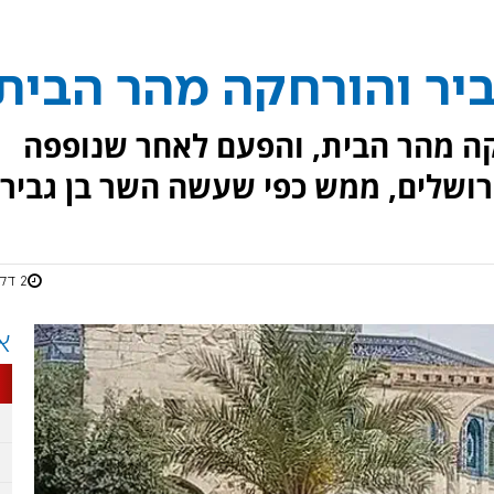
ביר והורחקה מהר הבית
חקה מהר הבית, והפעם לאחר שנופפה
רושלים, ממש כפי שעשה השר בן גביר.
2 דקות
א