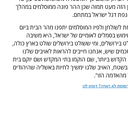
ן הזה מעט תמוה שכן ההר פונה ממוסלמים במהלך
בהנפת דגל ישראל במתחם.
 לשולחן ולפיו המוסלמים יתפנו מהר הבית ביום
מוש בסמלים לאומיים של ישראל, היא משיבה
ט בירושלים, ומי ששולט בירושלים שולט בארץ כולה,
כמים שיש, אנחנו חייבים להראות לאויבים שלנו
הקדוש ביותר, שם הוקמו בתי המקדש ושם יוקם בית
בשטח, האויב שלנו ימשיך לחיות באשליה שהיהודים
 מהאדמה הזו".
ומת לא ראויה? דווחו לנו