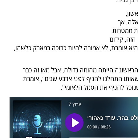
שון,
אלה, אך
ת ממטרות
הזה, קידום
היא אומרת, לא אמורה להיות כרוכה במאבק כלשהו,
הראשונה הייתה מהומה גדולה, אבל מאז זה כבר
שאותו התחלנו להניף לפני ארבע שנים", אומרת
שנוכל להניף את הסמל הלאומי".