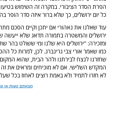
הפרת הסדר הציבורי. במקרה זה השימוש בטיעו
כל יום ירושלים, כך שלא ברור איזה סדר הופר 
עוד שאלנו את נאהורי אם יתכן וקיים הסכם מתחת
ירושלים והמשטרה בתמורה תדאג שלא ייעשה שי
ומזכירה: "ירושלים היא שלנו ומי ששולט בהר שול
כמו שאמר אורי צבי גרינברג. לכן, למרות כל ההס
שחזרנו לנצח לבירתנו ולהר הבית, שהוא המקום 
המקדש השלישי. אם לא מוכיחים ומראים את זה 
לא חזרו לתמיד ולא באמת רוצים לאחוז בכל שעל
מצאתם טעות או פרס